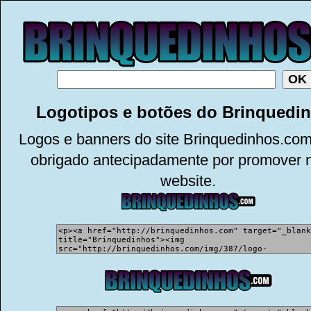
Logotipos e botões do Brinquedi
Logos e banners do site Brinquedinhos.com
obrigado antecipadamente por promover 
website.