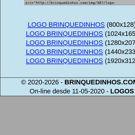
LOGO BRINQUEDINHOS
(800x128
LOGO BRINQUEDINHOS
(1024x165
LOGO BRINQUEDINHOS
(1280x207
LOGO BRINQUEDINHOS
(1440x233
LOGO BRINQUEDINHOS
(1920x312
© 2020-2026 -
BRINQUEDINHOS
.CO
On-line desde 11-05-2020
-
LOGOS